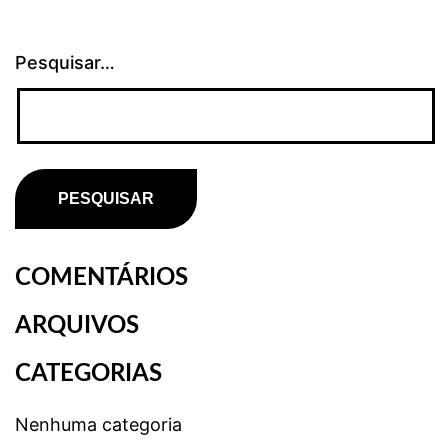
Pesquisar…
COMENTÁRIOS
ARQUIVOS
CATEGORIAS
Nenhuma categoria