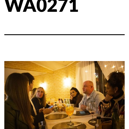
WA0271