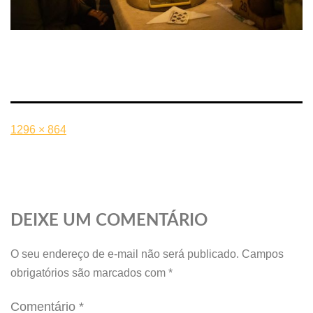
1296 × 864
DEIXE UM COMENTÁRIO
O seu endereço de e-mail não será publicado.
Campos
obrigatórios são marcados com
*
Comentário
*