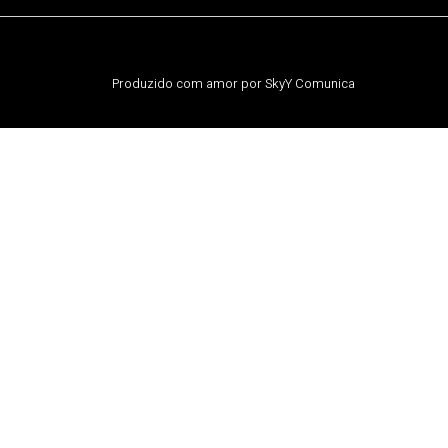
Produzido com amor por SkyY Comunica
casibom
casibom güncel giriş
casibom giriş
casibom
casibom gün