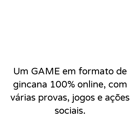
Um GAME em formato de
gincana 100% online, com
várias provas, jogos e ações
sociais.