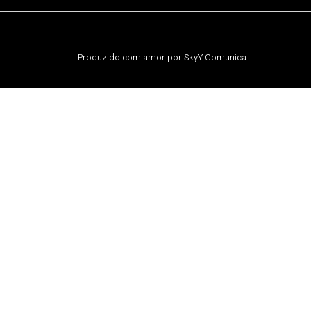
Produzido com amor por SkyY Comunica
rabet güncel giriş
ultrabet giriş
ultrabet
ultrabet güncel giriş
ultrabe